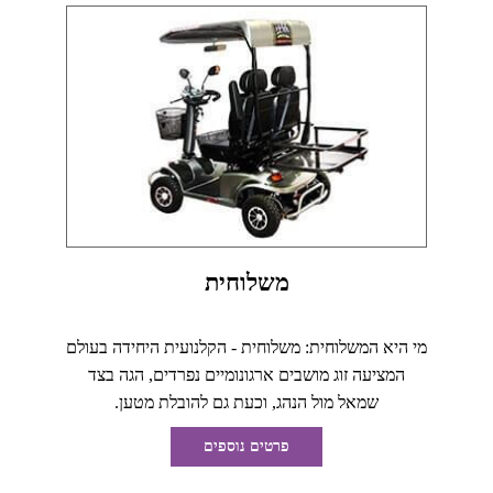
משלוחית
מי היא המשלוחית: משלוחית - הקלנועית היחידה בעולם
המציעה זוג מושבים ארגונומיים נפרדים, הגה בצד
שמאל מול הנהג, וכעת גם להובלת מטען.
פרטים נוספים