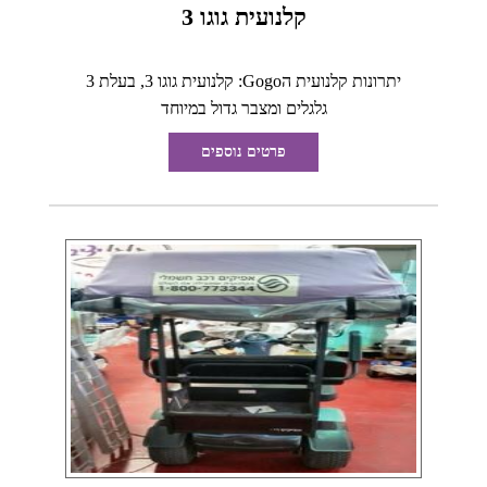
קלנועית גוגו 3
יתרונות קלנועית הGogo: קלנועית גוגו 3, בעלת 3
גלגלים ומצבר גדול במיוחד
פרטים נוספים