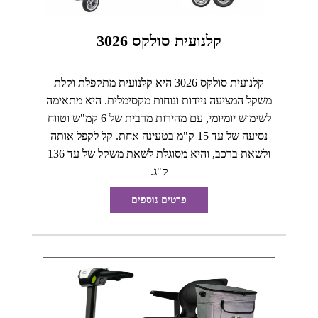
קלנועית סולקס 3026
קלנועית סולקס 3026 היא קלנועית מתקפלת וקלת
משקל המציעה ניידות ונוחות מקסימלית. היא מתאימה
לשימוש יומיומי, עם מהירות מרבית של 6 קמ"ש וטווח
נסיעה של עד 15 ק"מ בטעינה אחת. קל לקפל אותה
ולשאת ברכב, והיא מסוגלת לשאת משקל של עד 136
ק"ג.
פרטים נוספים