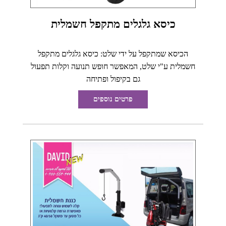
כיסא גלגלים מתקפל חשמלית
הכיסא שמתקפל על ידי שלט: כיסא גלגלים מתקפל
חשמלית ע"י שלט, המאפשר חופש תנועה וקלות תפעול
גם בקיפול ופתיחה
פרטים נוספים