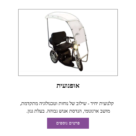
אופנועית
קלנועית יחיד - שילוב של נוחות וטכנולוגיה מתקדמת,
מושב ארגונומי, הנדסת אנוש גבוהה. בעלת גגון.
פרטים נוספים