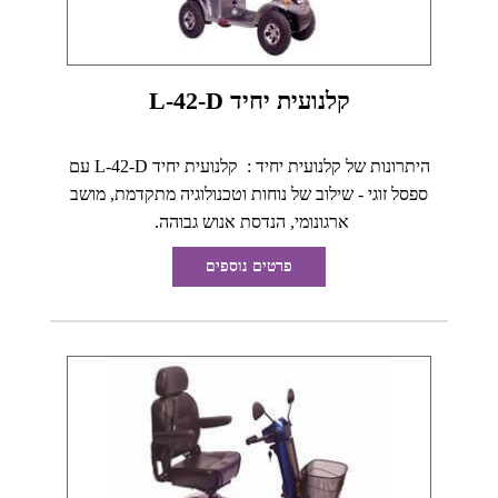
קלנועית יחיד L-42-D
היתרונות של קלנועית יחיד : קלנועית יחיד L-42-D עם
ספסל זוגי - שילוב של נוחות וטכנולוגיה מתקדמת, מושב
ארגונומי, הנדסת אנוש גבוהה.
פרטים נוספים