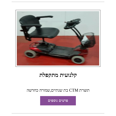
קלנועית מתקפלת
תוצרת CTM בת שנתיים,שמורה כחדשה
פרטים נוספים