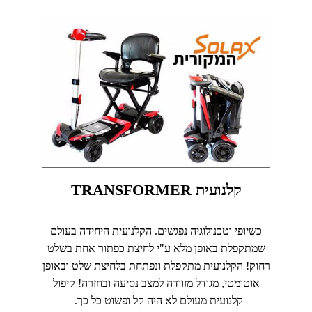
קלנועית TRANSFORMER
כשיופי וטכנולוגיה נפגשים. הקלנועית היחידה בעולם
שמתקפלת באופן מלא ע"י לחיצת כפתור אחת בשלט
רחוק! הקלנועית מתקפלת ונפתחת בלחיצת שלט ובאופן
אוטומטי, מגודל מזוודה למצב נסיעה ובחזרה! קיפול
קלנועית מעולם לא היה קל ופשוט כל כך.