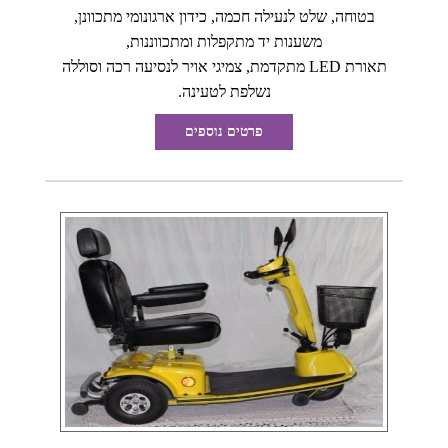
בטוחה, שלט לנעילה חכמה, כידון ארגונומי מתכוונן,
משענות יד מתקפלות ומתכווננות,
תאורת LED מתקדמת, צמיגי אויר לנסיעה רכה וסוללה
נשלפת לטעינה.
פרטים נוספים