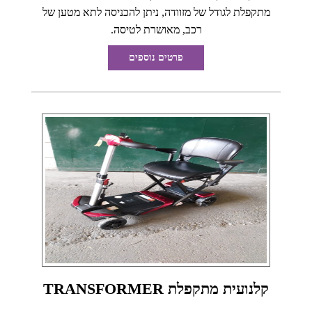
מתקפלת לגודל של מזוודה, ניתן להכניסה לתא מטען של
רכב, מאושרת לטיסה.
פרטים נוספים
קלנועית מתקפלת TRANSFORMER