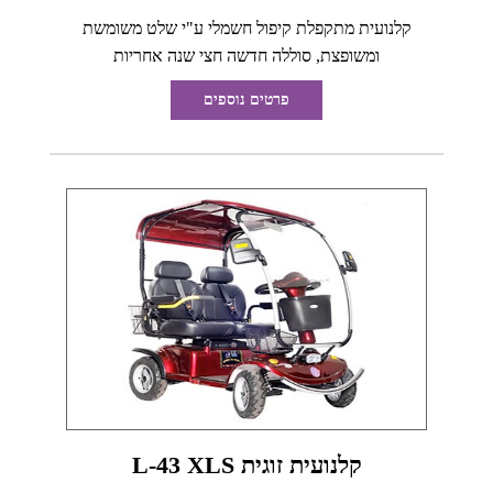
קלנועית מתקפלת קיפול חשמלי ע"י שלט משומשת
ומשופצת, סוללה חדשה חצי שנה אחריות
פרטים נוספים
קלנועית זוגית L-43 XLS