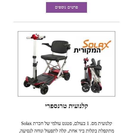
פרטים נוספים
קלנועית טרנספרי
קלנועית מס. 1 בעולם, פטנט עולמי של חברת Solax
מתקפלת בקלות ביד אחת, קלה לתפעול ונוחה לנסיעה,