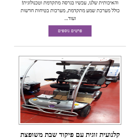
והאיכותית שלנו, עכשיו בגרסה מתקדמת וטכנולוגית!
כולל מערכת שמע מתקדמת, מערכות בטיחות חדשות
ועוד...
פרטים נוספים
קלנועית זוגית עם פיקוד שבת משופצת