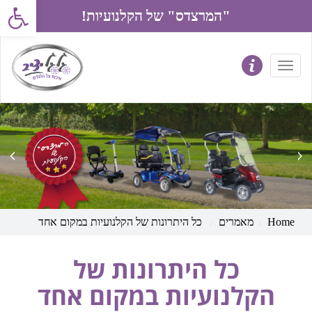
פתח את סרג
"המרצדס" של הקלנועיות!
prev
next
Home
מאמרים
כל היתרונות של הקלנועיות במקום אחד
כל היתרונות של
הקלנועיות במקום אחד