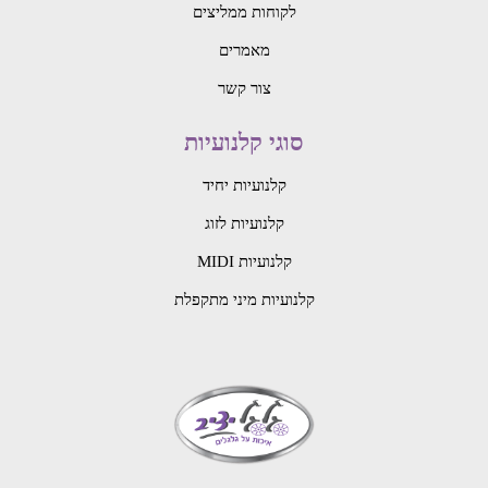
לקוחות ממליצים
מאמרים
צור קשר
סוגי קלנועיות
קלנועיות יחיד
קלנועיות לזוג
קלנועיות MIDI
קלנועיות מיני מתקפלת