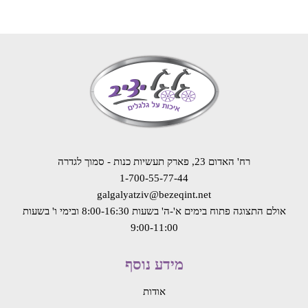
רח' האדום 23, פארק תעשיות כנות - סמוך לגדרה
1-700-55-77-44
galgalyatziv@bezeqint.net
אולם התצוגה פתוח בימים א'-ה' בשעות 8:00-16:30
ובימי ו' בשעות
9:00-11:00
מידע נוסף
אודות