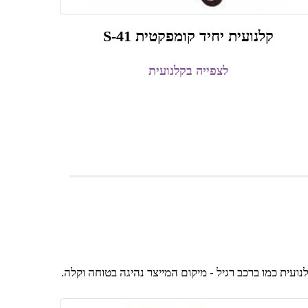
קלנועית יחיד קומפקטית S-41
לצפייה בקלנועית
נועית כמו ברכב רגיל - מיקום המייצר נהיגה בטוחה וקלה.