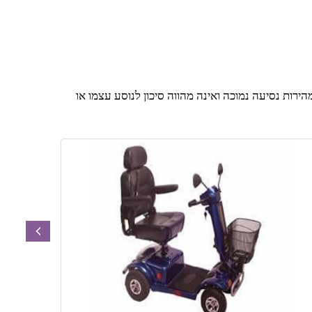
ירות נסיעה נמוכה ואינה מהווה סיכון לנוסע עצמו או
prev