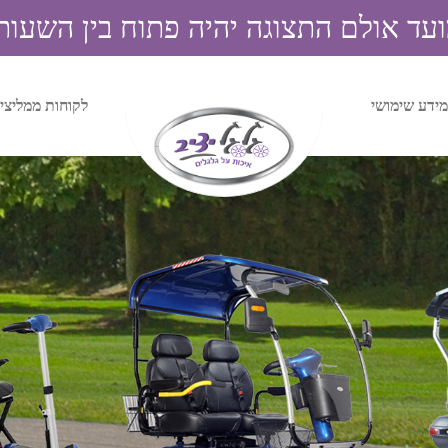
אולם התצוגה יהיה פתוח בין השעות 9:00 ל 4:00
מידע שימושי
לקוחות ממליצי