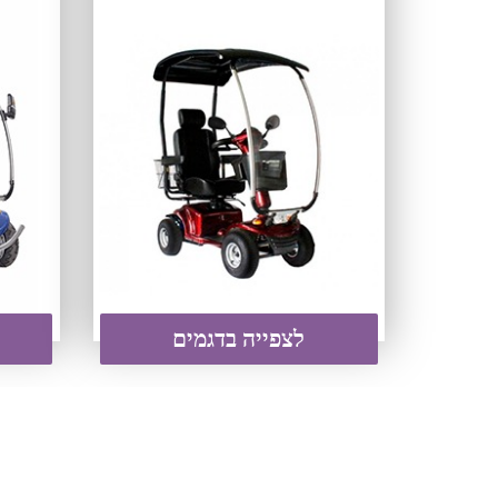
לצפייה בדגמים