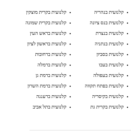
קלנועית בנהריה
קלנועית בקרית מוצקין
קלנועית בנס ציונה
קלנועית בקרית שמונה
קלנועית בנצרת
קלנועית בראש העין
קלנועית בנתניה
קלנועית בראשון לציון
קלנועית בסביון
קלנועית ברחובות
קלנועית בעכו
קלנועית ברמלה
קלנועית בעפולה
קלנועית ברמת גן
קלנועית בפתח תקווה
קלנועית ברמת השרון
קלנועית בקיסריה
קלנועית ברעננה
קלנועית בקרית גת
קלנועית בתל אביב