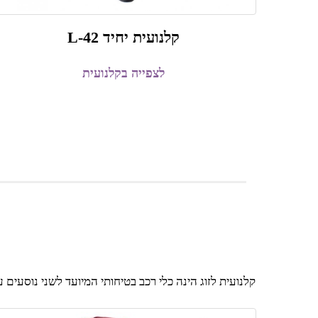
קלנועית יחיד L-42
לצפייה בקלנועית
קלנועית לזוג הינה כלי רכב בטיחותי המיועד לשני נוסעים 