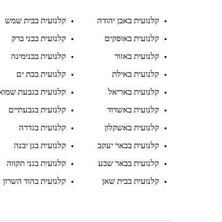
קלנועית באבן יהודה
קלנועית בבית שמש
קלנועית באופקים
קלנועית בבני ברק
קלנועית באזור
קלנועית בבנימינה
קלנועית באילת
קלנועית בבת ים
קלנועית באריאל
קלנועית בגבעת שמוא
קלנועית באשדוד
קלנועית בגבעתיים
קלנועית באשקלון
קלנועית בגדרה
קלנועית בבאר יעקב
קלנועית בגן יבנה
קלנועית בבאר שבע
קלנועית בגני תקווה
קלנועית בבית שאן
קלנועית בהוד השרון