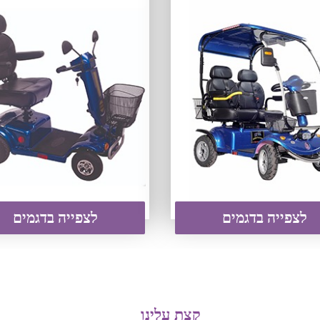
לצפייה בדגמים
לצפייה בדגמים
קצת עלינו