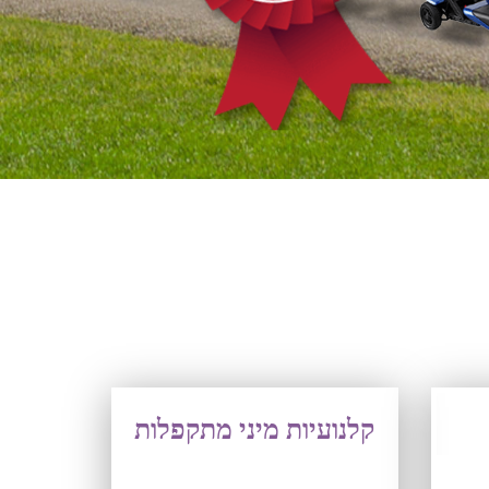
קלנועיות מיני מתקפלות