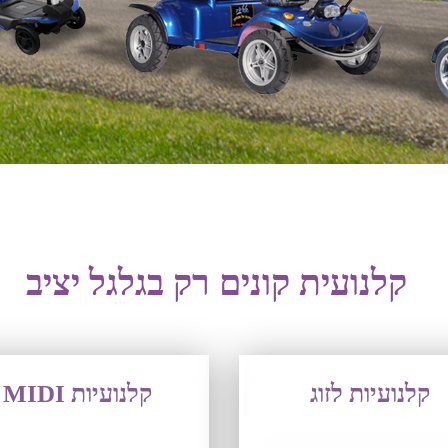
קלנועית קונים רק בגלגל יציב
קלנועיות לזוג
קלנועיות MIDI