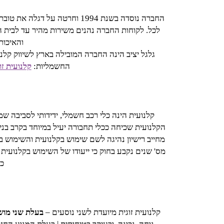
החברה נוסדה בשנת 1994 וחרט
לכל. לקוחות החברה נהנים משירות מהיר עד לבית ה
והאיכות
גלגל יציב הינה החברה המובילה בארץ לשיווק קלנ
החשמליות:
קלנועית זו
קלנועית הינה כלי רכב חשמלי, ידידותי לסביבה שמ
הקלנועית שכיחה ככלי תחבורה יעיל במיוחד בקרב בני
מחייב רישיון נהיגה לשם שימוש בקלנועית והשימוש בה 
מס' שנים נקבע בחוק כי ייעודו של השימוש בקלנועית
כי
קלנועית זוגית מיועדת לשני נוסעים –
בעלת שני מוש