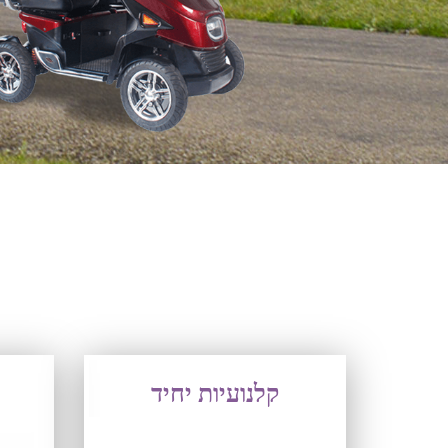
קלנועיות יחיד