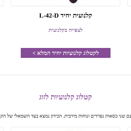
קלנועית יחיד L-42-D
לצפייה בקלנועית
לקטלוג קלנועיות יחיד המלא >
קטלוג קלנועיות לזוג
עם שני כסאות נפרדים ונוחות מירבית. הכידון נמצא בצד השמאלי של הקל