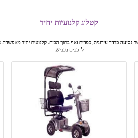
קטלוג קלנועיות יחיד
נסיעה בדרך עירונית, כפרית ואף בתוך הבית. קלנועית יחיד מאפשרת מה
לרכבים בכביש.