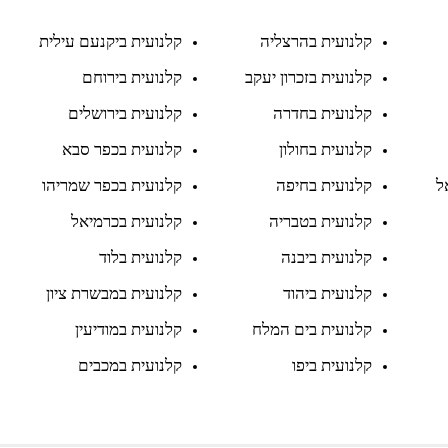
קלנועית בהרצליה
קלנועית ביקנעם עילית
קלנועית בזכרון יעקב
קלנועית בירוחם
קלנועית בחדרה
קלנועית בירושלים
קלנועית בחולון
קלנועית בכפר סבא
ל
קלנועית בחיפה
קלנועית בכפר שמריהו
קלנועית בטבריה
קלנועית בכרמיאל
קלנועית ביבנה
קלנועית בלוד
קלנועית ביהוד
קלנועית במבשרת ציון
קלנועית בים המלח
קלנועית במודיעין
קלנועית ביפו
קלנועית במכבים