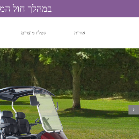
במהלך חול המועד 
אודות
קטלוג מוצרים
next