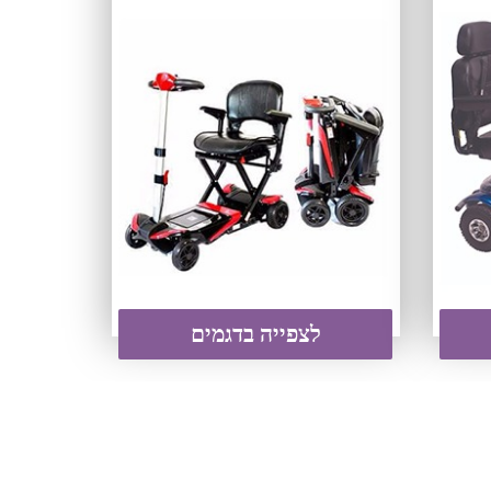
לצפייה בדגמים