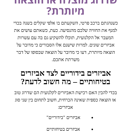
מיותרת?
כשנהגתם ברכב פרטי, השקעתם בו אלפי שקלים בשנה בכדי
למנף את החוויה שלכם מהנסיעה. כעת, כשאתם עושים את
המעבר אל הקלנועית, תוכלו להשקיע גם בה עם עשרות
אביזרים שונים. למרות שישנם אלו הסבורים כי מדובר על
הוצאה מיותרת, דעו כי מדובר על הוצאה שבסופו של דבר
משרתת אתכם.
אביזרים בידוריים לצד אביזרים
בטיחותיים – מה חשוב לדעת?
בכדי להבין האם רכישת האביזרים לקלנועית הם שדרוג טוב
או הוצאה כספית שאינה הכרחית, חשוב לתחום בין שני סוג
אביזרים:
אביזרים "בידוריים"
אביזרים בטיחותיים