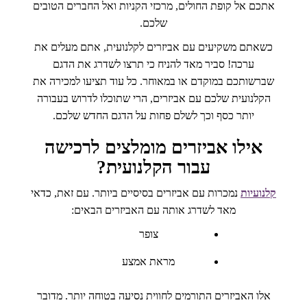
אתכם אל קופת החולים, מרכזי הקניות ואל החברים הטובים
שלכם.
כשאתם משקיעים עם אביזרים לקלנועית, אתם מעלים את
ערכה! סביר מאד להניח כי תרצו לשדרג את הדגם
שברשותכם במוקדם או במאוחר. כל עוד תציעו למכירה את
הקלנועית שלכם עם אביזרים, הרי שתוכלו לדרוש בעבורה
יותר כסף וכך לשלם פחות על הדגם החדש שלכם.
אילו אביזרים מומלצים לרכישה
עבור הקלנועית?
קלנועיות
נמכרות עם אביזרים בסיסיים ביותר. עם זאת, כדאי
מאד לשדרג אותה עם האביזרים הבאים:
צופר
מראת אמצע
אלו האביזרים התורמים לחווית נסיעה בטוחה יותר. מדובר