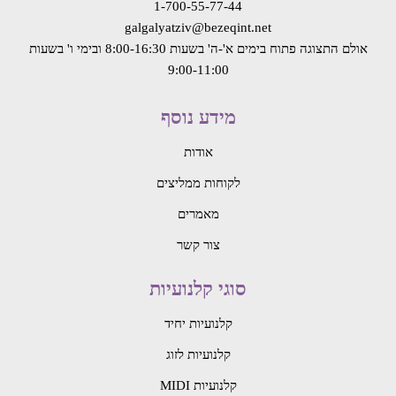
1-700-55-77-44
galgalyatziv@bezeqint.net
אולם התצוגה פתוח בימים א'-ה' בשעות 8:00-16:30
ובימי ו' בשעות
9:00-11:00
מידע נוסף
אודות
לקוחות ממליצים
מאמרים
צור קשר
סוגי קלנועיות
קלנועיות יחיד
קלנועיות לזוג
קלנועיות MIDI