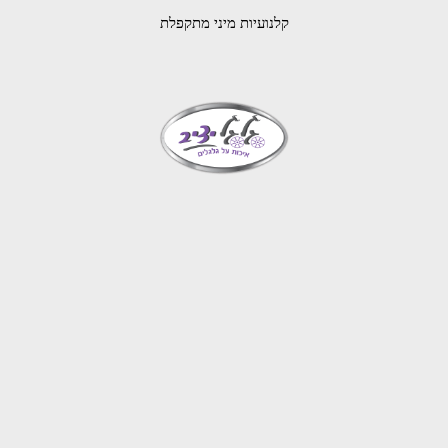
קלנועיות מיני מתקפלת