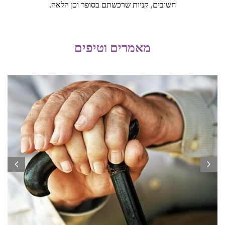
חשובים, קניות שרכשתם בסופר וכן הלאה.
מאמרים וטיפים
prev
next