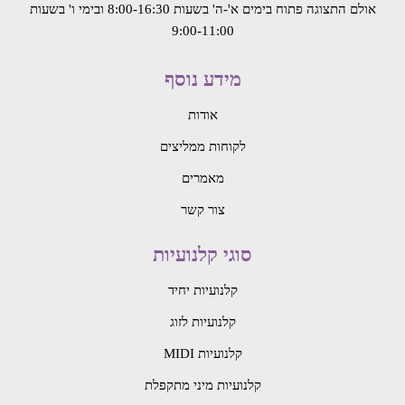
אולם התצוגה פתוח בימים א'-ה' בשעות 8:00-16:30
ובימי ו' בשעות
9:00-11:00
מידע נוסף
אודות
לקוחות ממליצים
מאמרים
צור קשר
סוגי קלנועיות
קלנועיות יחיד
קלנועיות לזוג
קלנועיות MIDI
קלנועיות מיני מתקפלת