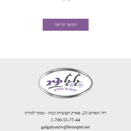
המשך קריאה
רח' האדום 23, פארק תעשיות כנות - סמוך לגדרה
1-700-55-77-44
galgalyatziv@bezeqint.net