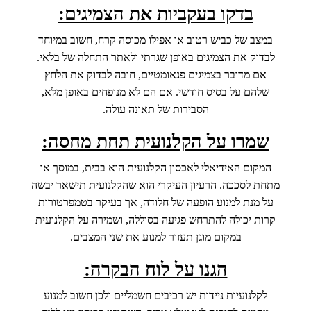
בדקו בעקביות את הצמיגים:
במצב של כביש רטוב או אפילו מכוסה קרח, חשוב במיוחד
לבדוק את הצמיגים באופן שגרתי ולאתר התחלה של בלאי.
אם מדובר בצמיגים פנאומטיים, חובה לבדוק את הלחץ
שלהם על בסיס חודשי. אם הם לא מנופחים באופן מלא,
הסבירות של תאונה עולה.
שמרו על הקלנועית תחת מחסה:
המקום האידיאלי לאכסון הקלנועית הוא בבית, במוסך או
מתחת לסככה. הרעיון העיקרי הוא שהקלנועית תישאר יבשה
על מנת למנוע הופעה של חלודה, אך בעיקר בטמפרטורות
קרות יכולה להתרחש פגיעה בסוללה, ושמירה על הקלנועית
במקום מוגן תעזור למנוע את שני המצבים.
הגנו על לוח הבקרה:
לקלנועיות ניידות יש רכיבים חשמליים ולכן חשוב למנוע