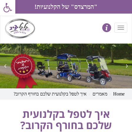
פתח את סרג
"המרצדס" של הקלנועיות!
prev
next
Home
מאמרים
איך לטפל בקלנועית שלכם בחורף הקרוב?
איך לטפל בקלנועית
שלכם בחורף הקרוב?