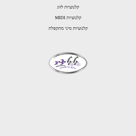
קלנועיות לזוג
קלנועיות MIDI
קלנועיות מיני מתקפלת