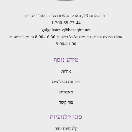
רח' האדום 23, פארק תעשיות כנות - סמוך לגדרה
1-700-55-77-44
galgalyatziv@bezeqint.net
אולם התצוגה פתוח בימים א'-ה' בשעות 8:00-16:30
ובימי ו' בשעות
9:00-11:00
מידע נוסף
אודות
לקוחות ממליצים
מאמרים
צור קשר
סוגי קלנועיות
קלנועיות יחיד