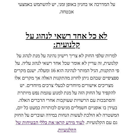
על המדרכה או בחניון באופן זמני, יש להשתמש באמצעי
אבטחה.
לא כל אחד רשאי לנהוג על
קלנועית:
למרות שלפי החוק לא צריך רישיון נהיגה על מנת לנהוג על
קלנועית, זה עדיין לא אומר שכל אחד רשאי לנהוג עליה. על
פי התקנות, הגיל המותר לנהיגה הוא 16 ומעלה. ישנם מקרים
ספציפיים שבהם ניתן לחרוג מהתקנות האלה אך מקרים אלו
מצריכים אישורים מיוחדים לבעלי צרכים מיוחדים. יש
להקפיד על החוק הזה על מנת למנוע עוגמת נפש מיותרת
והסתבכות עם הרשויות שעוקבות אחרי הדברים האלה.
בעידן בו אופניים חשמליים מגיעים לכותרות כמעט כל יום,
המשטרה לא הולכת לעשות הנחות במידה ועוברים על החוק
גם עם הקלנועיות.
לעוד מידע קראו את כללי הבטיחות של
הקלנועיות
.