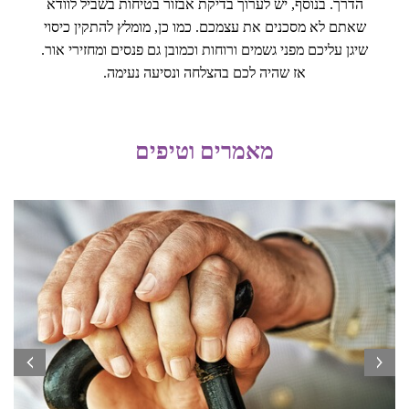
הדרך. בנוסף, יש לערוך בדיקת אבזור בטיחות בשביל לוודא
שאתם לא מסכנים את עצמכם. כמו כן, מומלץ להתקין כיסוי
שיגן עליכם מפני גשמים ורוחות וכמובן גם פנסים ומחזירי אור.
אז שהיה לכם בהצלחה ונסיעה נעימה.
מאמרים וטיפים
prev
next