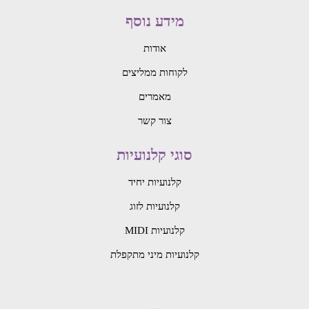
מידע נוסף
אודות
לקוחות ממליצים
מאמרים
צור קשר
סוגי קלנועיות
קלנועיות יחיד
קלנועיות לזוג
קלנועיות MIDI
קלנועיות מיני מתקפלת