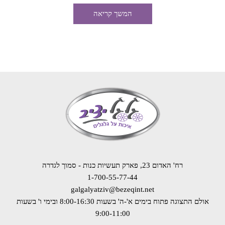
המשך קריאה
רח' האדום 23, פארק תעשיות כנות - סמוך לגדרה
1-700-55-77-44
galgalyatziv@bezeqint.net
אולם התצוגה פתוח בימים א'-ה' בשעות 8:00-16:30
ובימי ו' בשעות
9:00-11:00