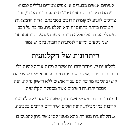
לעיתים אנשים מבוגרים או אפילו צעירים עלולים למצוא
עצמם במצב בו הם אינם יכולים לנהוג ברכב ממונע, אך
צריכים להגיע למקומות קרובים בסביבתם. אחת ההמצאות
הטובות ביותר בתחום זה היא הקלנועית. מדובר על רכב
חשמלי העובד על סוללה נטענת אשר משמש נוסע אחד או
שני נוסעים ומיועד לנסיעות קרובות בקמ"ש נמוך.
היתרונות של הקלנועית
לקלנועית יש מספר יתרונות אשר הופכות אותה להיות כלי
רכב נהדר עבור אנשים עם מוגבלויות, עבור אנשים שיש להם
קושי בהליכה מרובה וגם עבור אנשים ללא רישיון נהיגה. הנה
מספר יתרונות חשובים אשר מספקת הקלנועית:
1. מדובר ברכב חשמלי אשר ניתן לטעינה שמספיקה לנסיעות
קרובות כמו מכולת, קופת חולים ושירותים קרובים בסביבה.
2. הקולנועית מצוידת בתא מטען קטן אשר ניתן להכניס בו
קניות בקלות רבה.