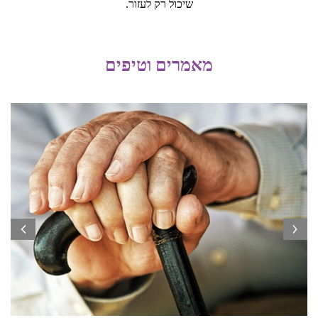
שיכול רק לעזור.
מאמרים וטיפים
prev
next