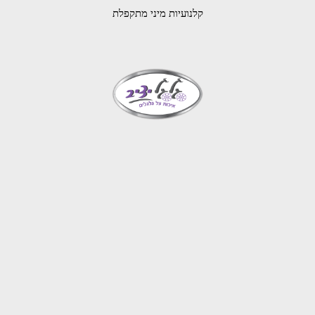
קלנועיות מיני מתקפלת