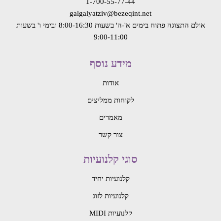
1-700-55-77-44
galgalyatziv@bezeqint.net
אולם התצוגה פתוח בימים א'-ה' בשעות 8:00-16:30
ובימי ו' בשעות
9:00-11:00
מידע נוסף
אודות
לקוחות ממליצים
מאמרים
צור קשר
סוגי קלנועיות
קלנועיות יחיד
קלנועיות לזוג
קלנועיות MIDI