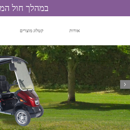
במהלך חול המועד 
אודות
קטלוג מוצרים
next