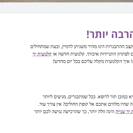
בה יותר!
קצב ההתבגרות הינו מהיר משניתן לדמיין, ובעת שמתחילים
 לפתרון התניידות איכותי. קלנועית חדשה או
קלנועית יד
יך הקלנועית מקלה עליכם בכל יום מחדש?
כמובן תור לרופא. ככל שמתבגרים, מגיעים ליותר
היו מלווים אתכם אל קופת החולים? אין צורך עוד.
 יד שנייה
הינה זולה יותר, כך שהרכישה נגישה לכם יותר