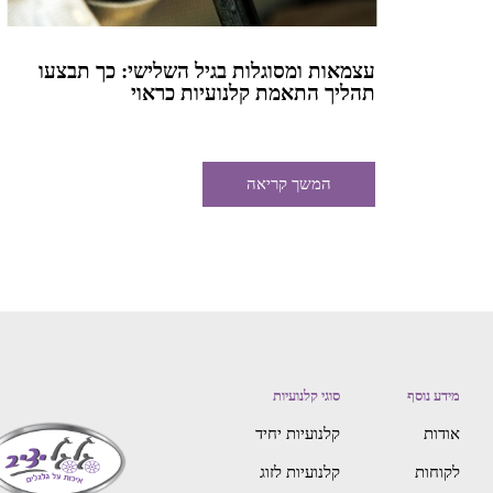
עצמאות ומסוגלות בגיל השלישי: כך תבצעו
תהליך התאמת קלנועיות כראוי
המשך קריאה
מידע נוסף
סוגי קלנועיות
אודות
קלנועיות יחיד
לקוחות
קלנועיות לזוג