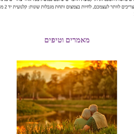
חיוני וח
מאמרים וטיפים