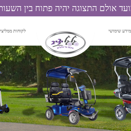
אולם התצוגה יהיה פתוח בין השעות 9:00 ל 4:00
מידע שימושי
לקוחות ממליצי