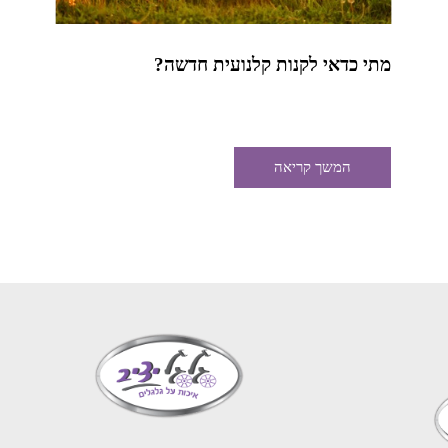
מתי כדאי לקנות קלנועית חדשה?
המשך קריאה