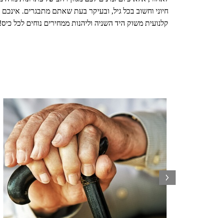
קלנועית משוק היד השניה וליהנות ממחירים נוחים לכל כיס!
next