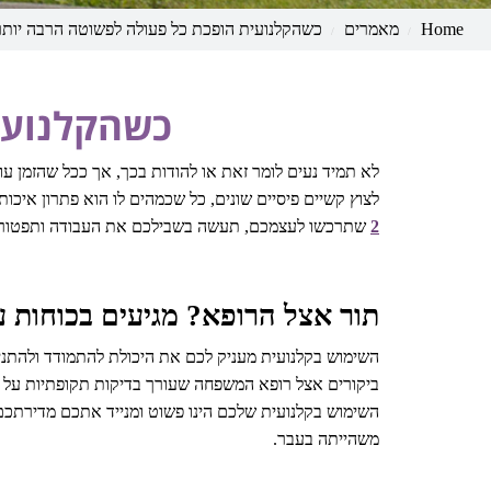
Home
מאמרים
כשהקלנועית הופכת כל פעולה לפשוטה הרבה יותר
כשהקלנועי
לא תמיד נעים לומר זאת או להודות בכך, אך ככל שהזמן עו
לצוץ קשיים פיסיים שונים, כל שכמהים לו הוא פתרון איכו
2
שתרכשו לעצמכם, תעשה בשבילכם את העבודה ותפטור את
תור אצל הרופא? מגיעים בכוחות 
השימוש בקלנועית מעניק לכם את היכולת להתמודד ולהתני
ביקורים אצל רופא המשפחה שעורך בדיקות תקופתיות על מ
השימוש בקלנועית שלכם הינו פשוט ומנייד אתכם מדירתכם
משהייתה בעבר.