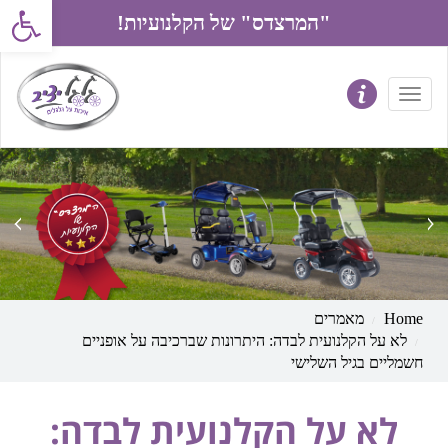
פתח את סרג
"המרצדס" של הקלנועיות!
prev
next
Home
מאמרים
לא על הקלנועית לבדה: היתרונות שברכיבה על אופניים
חשמליים בגיל השלישי
לא על הקלנועית לבדה: