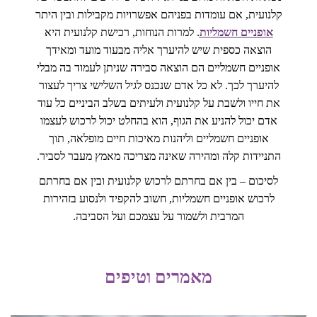
קלנועית, אם עומדות בפניהם אפשרויות מקבילות ובין היתר
אופניים חשמליות
. למרות הנוחות, רכישת קלנועית היא
הוצאה כספית שיש להיערך אליה מבעוד מועד ומאידך
אופניים חשמליים הם הוצאה סבירה שניתן לעמוד בה מבלי
להיערך לכך. לא כל אדם שנכנס לגיל השלישי צריך לעצור
את חייו ולשבת על קלנועית ולעיתים בשלב הביניים כל עוד
אדם יכול להניע את הגוף, הוא בהחלט יכול לרכוש לעצמו
אופניים חשמליים וליהנות מאיכות חיים מופלאה, תוך
התניידות קלה ומהירה שאינה מצריכה מאמץ מעבר לסביר.
לסיכום – בין אם בחרתם לרכוש קלנועית ובין אם בחרתם
לרכוש אופניים חשמליות, חשוב להקפיד ולנסוע בזהירות
המרבית ולשמור על עצמכם ועל הסביבה.
מאמרים וטיפים