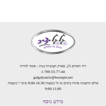
רח' האדום 23, פארק תעשיות כנות - סמוך לגדרה
1-700-55-77-44
galgalyatziv@bezeqint.net
אולם התצוגה פתוח בימים א'-ה' בשעות 8:00-16:30
ובימי ו' בשעות
9:00-11:00
מידע נוסף