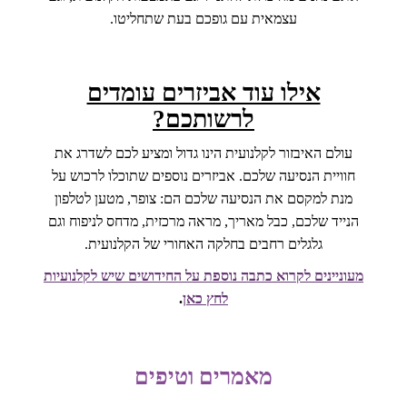
עצמאית עם גופכם בעת שתחליטו.
אילו עוד אביזרים עומדים
לרשותכם?
עולם האיבזור לקלנועית הינו גדול ומציע לכם לשדרג את
חוויית הנסיעה שלכם. אביזרים נוספים שתוכלו לרכוש על
מנת למקסם את הנסיעה שלכם הם: צופר, מטען לטלפון
הנייד שלכם, כבל מאריך, מראה מרכזית, מדחס לניפוח וגם
גלגלים רחבים בחלקה האחורי של הקלנועית.
מעוניינים לקרוא כתבה נוספת על החידושים שיש לקלנועיות
לחץ כאן
.
מאמרים וטיפים