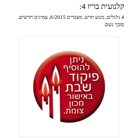
קלנועית בריז 4:
4 גלגלים, מנוע חדש, מצברים 6/2015, צמיגים חדשים,
סוכך גשם