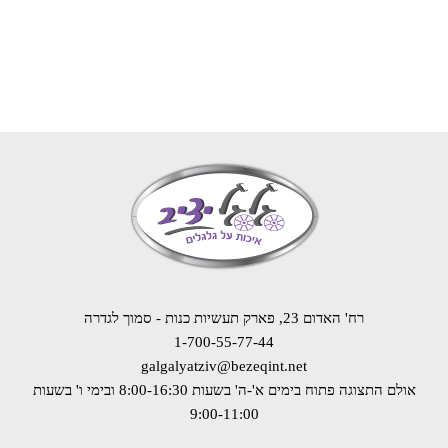
רח' האדום 23, פארק תעשיות כנות - סמוך לגדרה
1-700-55-77-44
galgalyatziv@bezeqint.net
אולם התצוגה פתוח בימים א'-ה' בשעות 8:00-16:30
ובימי ו' בשעות
9:00-11:00