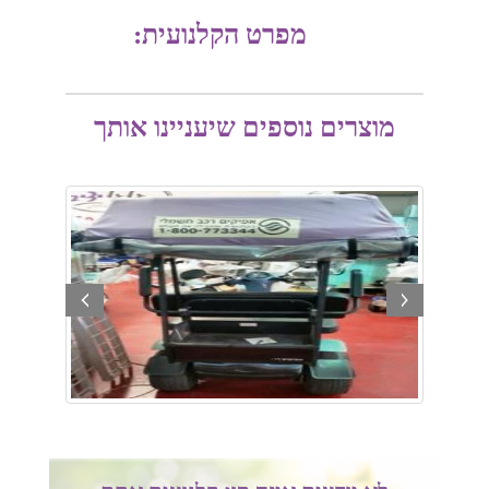
מפרט הקלנועית:
מוצרים נוספים שיעניינו אותך
prev
next