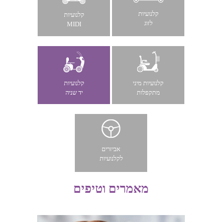
קלנועיות
קלנועיות
לזוג
MIDI
קלנועיות מיני
קלנועיות
מתקפלות
יד שניה
אביזרים
לקלנועיות
מאמרים וטיפים