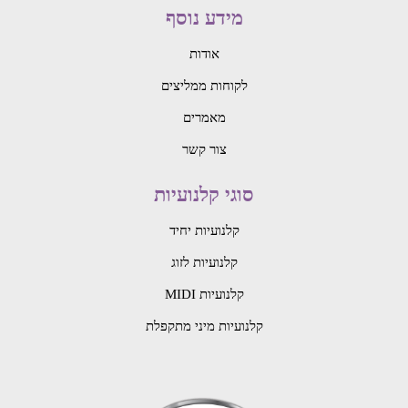
מידע נוסף
אודות
לקוחות ממליצים
מאמרים
צור קשר
סוגי קלנועיות
קלנועיות יחיד
קלנועיות לזוג
קלנועיות MIDI
קלנועיות מיני מתקפלת