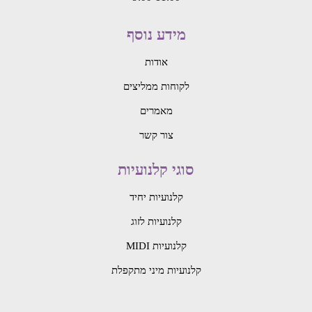
מידע נוסף
אודות
לקוחות ממליצים
מאמרים
צור קשר
סוגי קלנועיות
קלנועיות יחיד
קלנועיות לזוג
קלנועיות MIDI
קלנועיות מיני מתקפלת