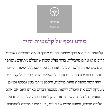
אביזרים
לקלנועיות
מידע נוסף על קלנועיות יחיד
קלנועית יחיד היא דרך מצוינת ליהנות מדרך נעימה וחוויתית לאזורים
קרובים או ערים מקבילות. בדור נפלא שכזה שהעולם מתקדם משתפר
עם טכנולוגיה חדישה וסביבה אחרת נחמד להסתובב ולגלות דברים
חדשים בסביבה החיצונית גם בגיל השלישי ולנסוע בכיף על קלנועית
יחיד אשר מספקת נוחות מירבית, חיסכון מירבי בזמן ובכסף וכמובן
מעניקה לכם את היכולת ליהנות ממספר דברים באותו היום אם אתם
מעוניינים לנצל כמה שיותר את הזמן לטובתכם ולא לבזבז אותו על
הליכה מרובה, חיפוש מתיש של חניות , או המתנה מרובה לתחבורה