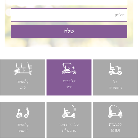
קלנועיות
קלנועיות
כל
יחיד
לזוג
המוצרים
קלנועיות
קלנועיות מיני
קלנועיות
MIDI
מתקפלות
יד שניה