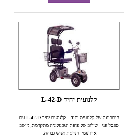
קלנועית יחיד L-42-D
היתרונות של קלנועית יחיד : קלנועית יחיד L-42-D עם
ספסל זוגי - שילוב של נוחות וטכנולוגיה מתקדמת, מושב
ארגונומי, הנדסת אנוש גבוהה.