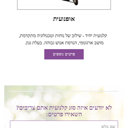
אופנועית
קלנועית יחיד - שילוב של נוחות וטכנולוגיה מתקדמת,
מושב ארגונומי, הנדסת אנוש גבוהה. בעלת גגון.
פרטים נוספים
לא יודעים איזה סוג קלנועית אתם צריכים?
השאירו פרטים: