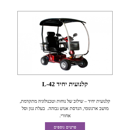
קלנועית יחיד L-42
קלנועית יחיד – שילוב של נוחות וטכנולוגיה מתקדמת,
מושב ארגונומי, הנדסת אנוש גבוהה. בעלת גגון וסל
אחורי.
פרטים נוספים