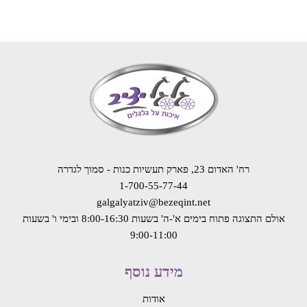
רח' האדום 23, פארק תעשיות כנות - סמוך לגדרה
1-700-55-77-44
galgalyatziv@bezeqint.net
אולם התצוגה פתוח בימים א'-ה' בשעות 8:00-16:30
ובימי ו' בשעות
9:00-11:00
מידע נוסף
אודות