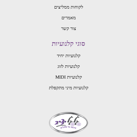
לקוחות ממליצים
מאמרים
צור קשר
סוגי קלנועיות
קלנועיות יחיד
קלנועיות לזוג
קלנועיות MIDI
קלנועיות מיני מתקפלת