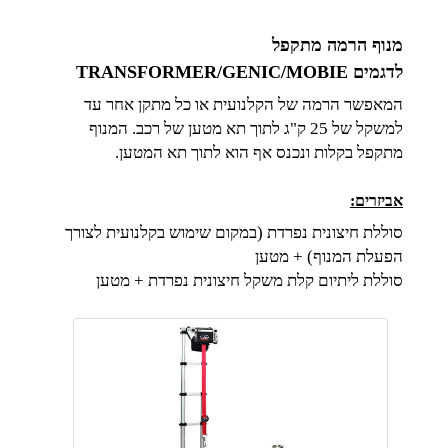
מנוף הרמה מתקפל
לדגמים TRANSFORMER/GENIC/MOBIE
המאפשר הרמה של הקלנועית או כל מתקן אחר עד
למשקל של 25 ק"ג לתוך תא מטען של רכב. המנוף
מתקפל בקלות ונכנס אף הוא לתוך תא המטען.
אביזרים:
סוללת חיצונית נפרדת (במקום שימוש בקלנועית לצורך
הפעלת המנוף) + מטען
סוללת ליתיום קלת משקל חיצונית נפרדת + מטען