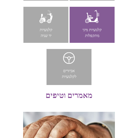
קלנועיות מיני
קלנועיות
מתקפלות
יד שניה
אביזרים
לקלנועיות
מאמרים וטיפים