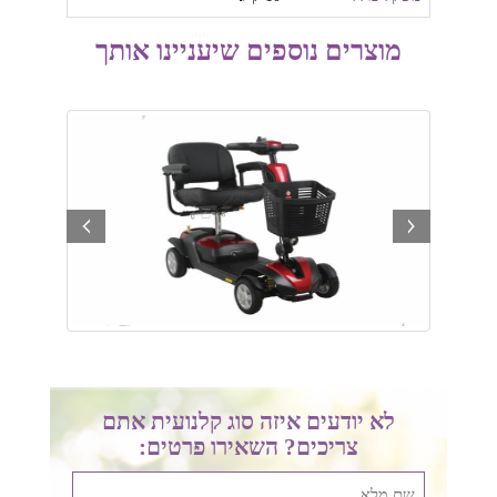
מוצרים נוספים שיעניינו אותך
prev
next
לא יודעים איזה סוג קלנועית אתם
צריכים? השאירו פרטים: