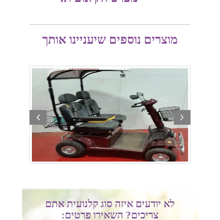
מוצרים נוספים שיעניינו אותך
prev
next
לא יודעים איזה סוג קלנועית אתם
צריכים? השאירו פרטים: