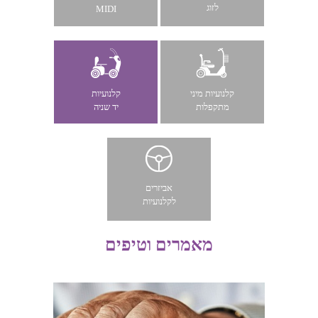
לזוג
MIDI
קלנועיות מיני
קלנועיות
מתקפלות
יד שניה
אביזרים
לקלנועיות
מאמרים וטיפים