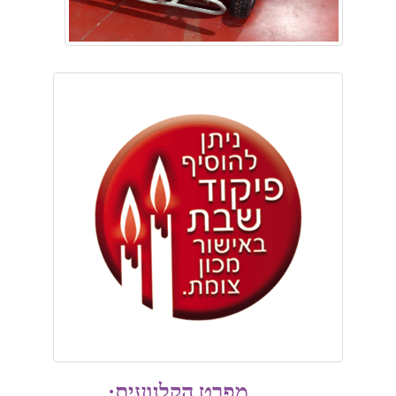
מפרט הקלנועית: