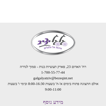
רח' האדום 23, פארק תעשיות כנות - סמוך לגדרה
1-700-55-77-44
galgalyatziv@bezeqint.net
אולם התצוגה פתוח בימים א'-ה' בשעות 8:00-16:30
ובימי ו' בשעות
9:00-11:00
מידע נוסף