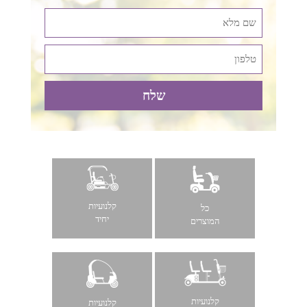
קלנועיות
כל
יחיד
המוצרים
קלנועיות
קלנועיות