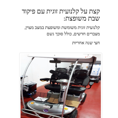
קצת על קלנועית זוגית עם פיקוד
שבת משופצת:
קלנועית זוגית משומשת ומשופצת במצב מצוין,
מצברים חדשים, כולל סוכך גשם
חצי שנה אחריות