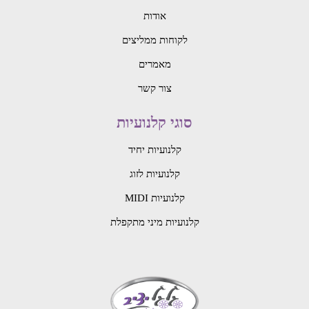
אודות
לקוחות ממליצים
מאמרים
צור קשר
סוגי קלנועיות
קלנועיות יחיד
קלנועיות לזוג
קלנועיות MIDI
קלנועיות מיני מתקפלת