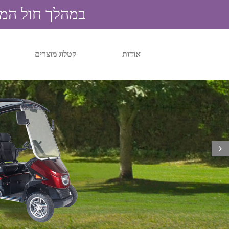
במהלך חול המועד 
אודות
קטלוג מוצרים
next