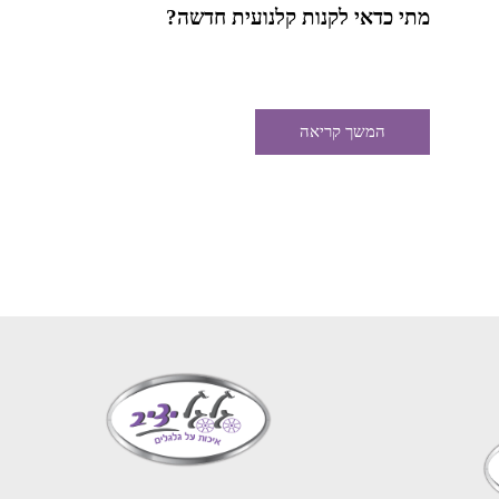
מתי כדאי לקנות קלנועית חדשה?
המשך קריאה