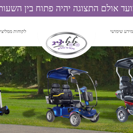
אולם התצוגה יהיה פתוח בין השעות 9:00 ל 4:00
מידע שימושי
לקוחות ממליצי