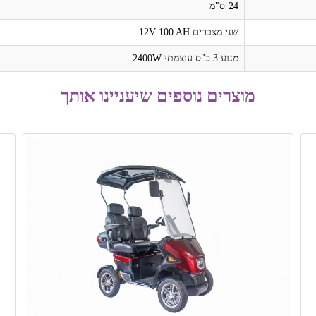
24
ס"מ
שני מצברים 12V 100 AH
מנוע 3 כ"ס עוצמתי 2400W
מוצרים נוספים שיעניינו אותך