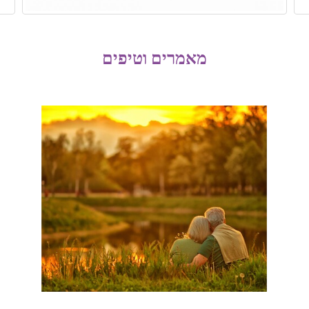
מאמרים וטיפים