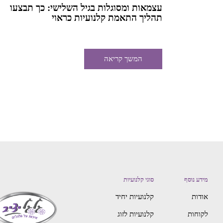
עצמאות ומסוגלות בגיל השלישי: כך תבצעו
תהליך התאמת קלנועיות כראוי
המשך קריאה
מידע נוסף
סוגי קלנועיות
אודות
קלנועיות יחיד
לקוחות
קלנועיות לזוג