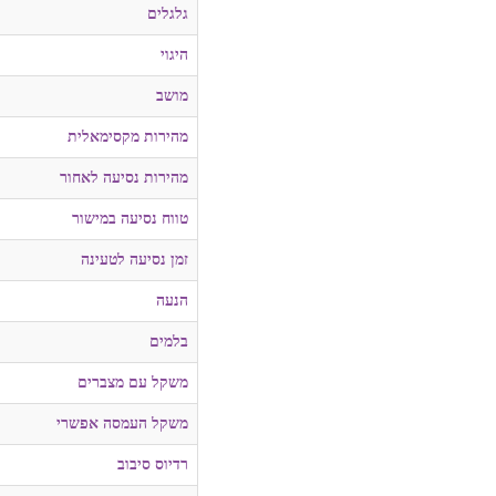
גלגלים
היגוי
מושב
מהירות מקסימאלית
מהירות נסיעה לאחור
טווח נסיעה במישור
זמן נסיעה לטעינה
הנעה
בלמים
משקל עם מצברים
משקל העמסה אפשרי
רדיוס סיבוב