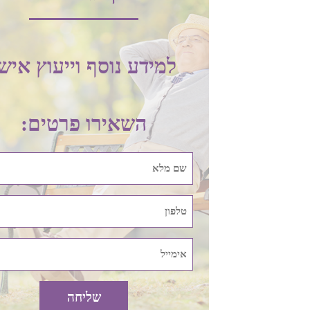
למידע נוסף וייעוץ איש
השאירו פרטים: