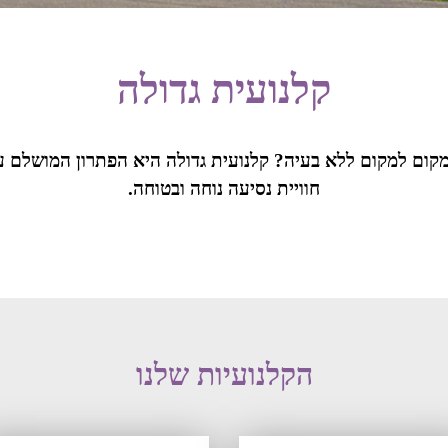
קלנועית גדולה
מקום למקום ללא בעיה? קלנועית גדולה היא הפתרון המושלם ע
חוויית נסיעה נוחה ובטוחה.
הקלנועיות שלנו