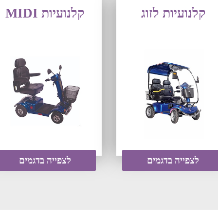
קלנועיות לזוג
קלנועיות MIDI
לצפייה בדגמים
לצפייה בדגמים