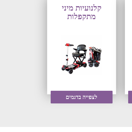
קלנועיות מיני
מתקפלות
לצפייה בדגמים