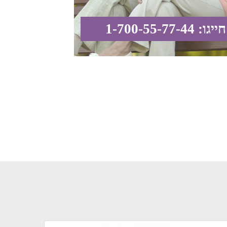
חייגו: 1-700-55-77-44