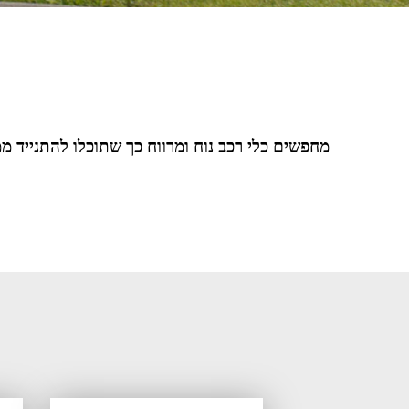
מחפשים כלי רכב נוח ומרווח כך שתוכלו להתנייד מ