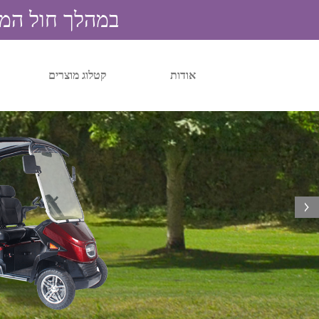
במהלך חול המועד 
אודות
קטלוג מוצרים
next