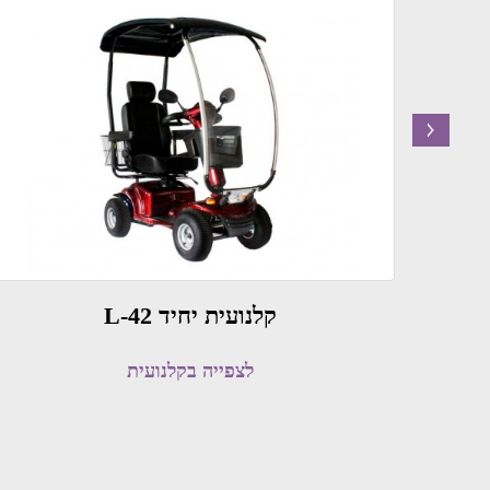
next
קלנועית יחיד L-42
לצפייה בקלנועית