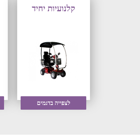
קלנועיות יחיד
לצפייה בדגמים