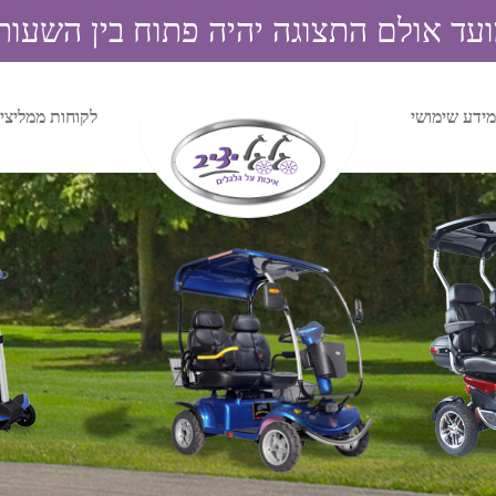
אולם התצוגה יהיה פתוח בין השעות 9:00 ל 4:00
מידע שימושי
לקוחות ממליצי