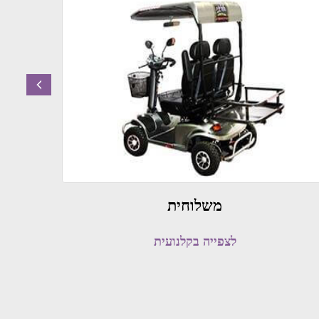
prev
משלוחית
לצפייה בקלנועית