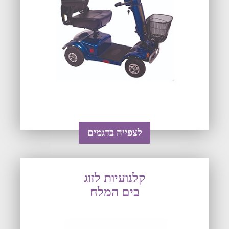
לצפייה בדגמים
קלנועיות לזוג
בים המלח