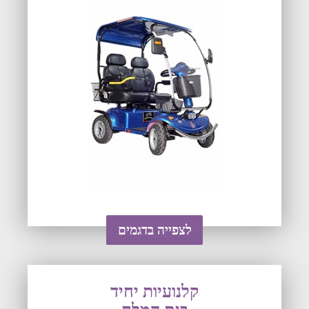
לצפייה בדגמים
קלנועיות יחיד