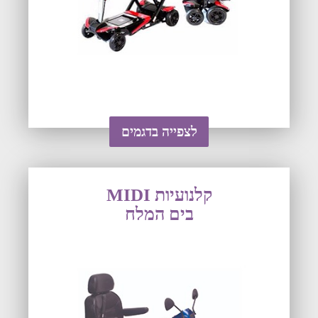
לצפייה בדגמים
קלנועיות MIDI
בים המלח