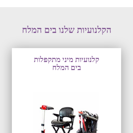
הקלנועיות שלנו בים המלח
קלנועיות מיני מתקפלות
בים המלח