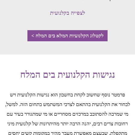
לצפייה בקלנועית
לקטלוג הקלנועיות המלא בים המלח >
נגישות הקלנועית בים המלח
פרמטר נוסף שחשוב לקחת בחשבון הוא נגישות הקלנועית ויש
לבחור את הקלנועית בהתאם לצרכי המשתמש בתחום הזה. למשל,
מי שמרבה להסתובב במרכזים מסחריים או מי שמתגורר בעיר עם
רחובות צרים רבים, יהנה הרבה יותר מהיתרונות של קלנועית מיני
מתקפלת, שבעצם מאפשרת מעבר מהיר במקומות קשים יחסים