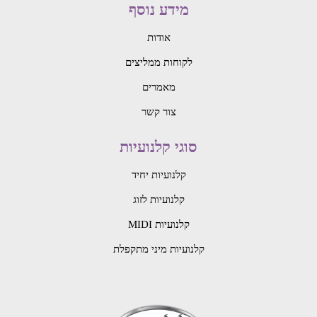
מידע נוסף
אודות
לקוחות ממליצים
מאמרים
צור קשר
סוגי קלנועיות
קלנועיות יחיד
קלנועיות לזוג
קלנועיות MIDI
קלנועיות מיני מתקפלת