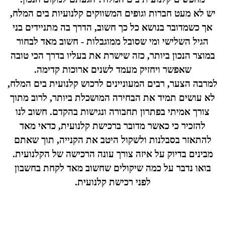
יש לא מעט חברות וגופים המשווקים קלנועיות בים המלח,
אך כשמדובר בנושא כל כך חשוב, הדרך בה מתניידים בני
הגיל השלישי ומי שסובל ממוגבלות - חשוב מאד לבחור
במוצר הנכון ביותר, כזה שישרת את בעליו בדרך הכי טובה
שאפשר ויחזיק מעמד לשנים ארוכות קדימה.
למרבה הצער, רבים המעוניינים לרכוש קלנועית בים המלח,
לא עושים תמיד את הבחירה המושכלת ביותר, לרוב מתוך
צורך אמיתי בפתרון תחבורה ונגישות בהקדם. חשוב לנו
להזכיר כי כאשר מדובר ברכישת קלנועית, כדאי מאד
להתאזר בסבלנות ולשקול היטב את הקנייה, תוך שאתם
מבינים בדיוק על איזה צורך עונה הרכישה של הקלנועית.
בואו נדבר על כמה שיקולים שחשוב מאד לקחת בחשבון
לפני רכישת קלנועית.