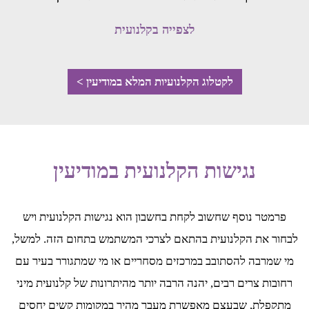
לצפייה בקלנועית
לקטלוג הקלנועיות המלא במודיעין >
נגישות הקלנועית במודיעין
פרמטר נוסף שחשוב לקחת בחשבון הוא נגישות הקלנועית ויש
לבחור את הקלנועית בהתאם לצרכי המשתמש בתחום הזה. למשל,
מי שמרבה להסתובב במרכזים מסחריים או מי שמתגורר בעיר עם
רחובות צרים רבים, יהנה הרבה יותר מהיתרונות של קלנועית מיני
מתקפלת, שבעצם מאפשרת מעבר מהיר במקומות קשים יחסים