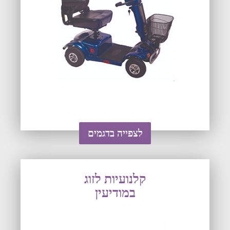
לצפייה בדגמים
קלנועיות לזוג
במודיעין