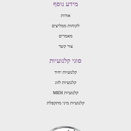
מידע נוסף
אודות
לקוחות ממליצים
מאמרים
צור קשר
סוגי קלנועיות
קלנועיות יחיד
קלנועיות לזוג
קלנועיות MIDI
קלנועיות מיני מתקפלת