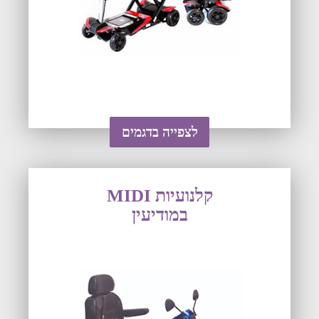
לצפייה בדגמים
קלנועיות MIDI
במודיעין