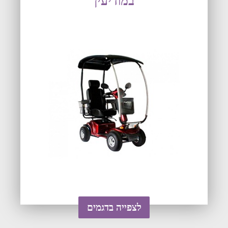
במודיעין
לצפייה בדגמים