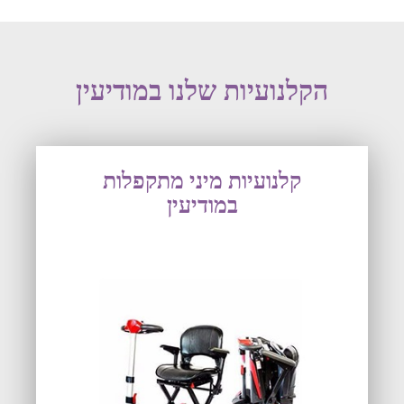
הקלנועיות שלנו במודיעין
קלנועיות מיני מתקפלות
במודיעין