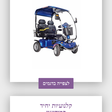
לצפייה בדגמים
קלנועיות יחיד