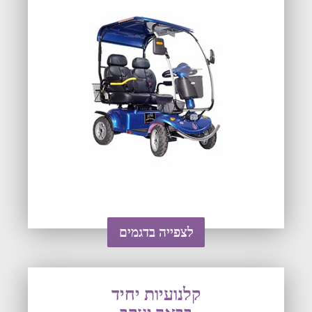
לצפייה בדגמים
קלנועיות יחיד