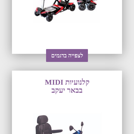
לצפייה בדגמים
קלנועיות MIDI
בבאר יעקב