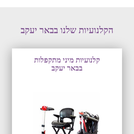
הקלנועיות שלנו בבאר יעקב
קלנועיות מיני מתקפלות
בבאר יעקב