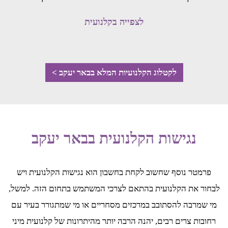
לצפייה בקלנועית
לקטלוג הקלנועיות המלא בבאר יעקב >
נגישות הקלנועית בבאר יעקב
פרמטר נוסף שחשוב לקחת בחשבון הוא נגישות הקלנועית ויש
לבחור את הקלנועית בהתאם לצרכי המשתמש בתחום הזה. למשל,
מי שמרבה להסתובב במרכזים מסחריים או מי שמתגורר בעיר עם
רחובות צרים רבים, יהנה הרבה יותר מהיתרונות של קלנועית מיני