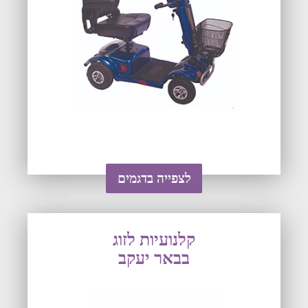
לצפייה בדגמים
קלנועיות לזוג
בבאר יעקב