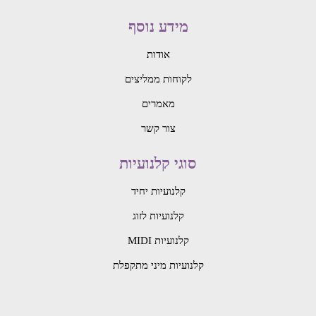
מידע נוסף
אודות
לקוחות ממליצים
מאמרים
צור קשר
סוגי קלנועיות
קלנועיות יחיד
קלנועיות לזוג
קלנועיות MIDI
קלנועיות מיני מתקפלת