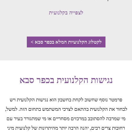
לצפייה בקלנועית
לקטלוג הקלנועיות המלא בכפר סבא >
נגישות הקלנועית בכפר סבא
פרמטר נוסף שחשוב לקחת בחשבון הוא נגישות הקלנועית ויש
לבחור את הקלנועית בהתאם לצרכי המשתמש בתחום הזה. למשל,
מי שמרבה להסתובב במרכזים מסחריים או מי שמתגורר בעיר עם
רחובות צרים רבים, יהנה הרבה יותר מהיתרונות של קלנועית מיני