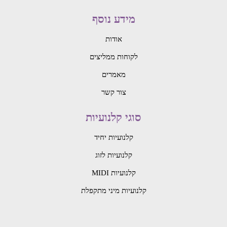
מידע נוסף
אודות
לקוחות ממליצים
מאמרים
צור קשר
סוגי קלנועיות
קלנועיות יחיד
קלנועיות לזוג
קלנועיות MIDI
קלנועיות מיני מתקפלת