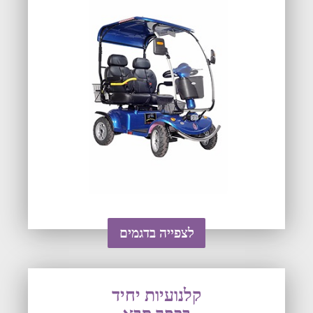
לצפייה בדגמים
קלנועיות יחיד