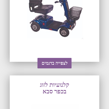
לצפייה בדגמים
קלנועיות לזוג
בכפר סבא