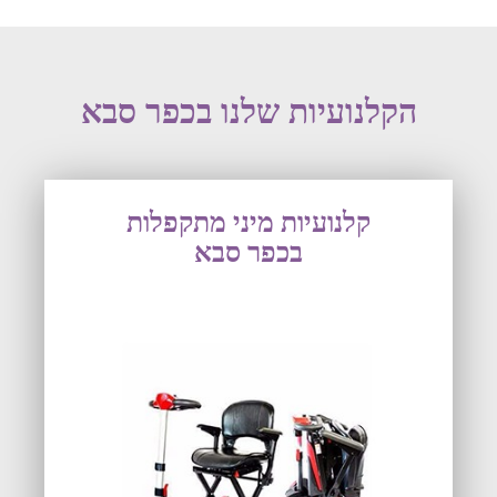
הקלנועיות שלנו בכפר סבא
קלנועיות מיני מתקפלות
בכפר סבא