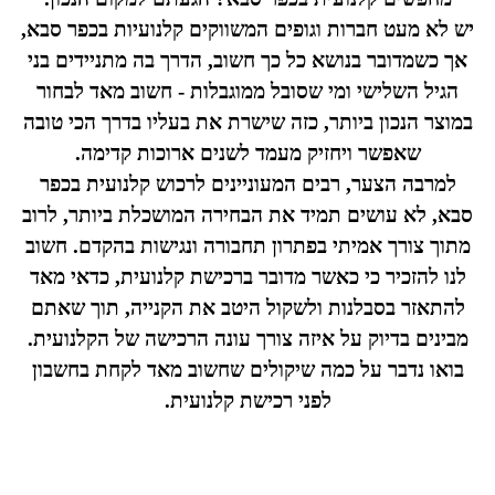
יש לא מעט חברות וגופים המשווקים קלנועיות בכפר סבא,
אך כשמדובר בנושא כל כך חשוב, הדרך בה מתניידים בני
הגיל השלישי ומי שסובל ממוגבלות - חשוב מאד לבחור
במוצר הנכון ביותר, כזה שישרת את בעליו בדרך הכי טובה
שאפשר ויחזיק מעמד לשנים ארוכות קדימה.
למרבה הצער, רבים המעוניינים לרכוש קלנועית בכפר
סבא, לא עושים תמיד את הבחירה המושכלת ביותר, לרוב
מתוך צורך אמיתי בפתרון תחבורה ונגישות בהקדם. חשוב
לנו להזכיר כי כאשר מדובר ברכישת קלנועית, כדאי מאד
להתאזר בסבלנות ולשקול היטב את הקנייה, תוך שאתם
מבינים בדיוק על איזה צורך עונה הרכישה של הקלנועית.
בואו נדבר על כמה שיקולים שחשוב מאד לקחת בחשבון
לפני רכישת קלנועית.