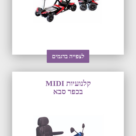
לצפייה בדגמים
קלנועיות MIDI
בכפר סבא