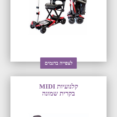
לצפייה בדגמים
קלנועיות MIDI
בקרית שמונה