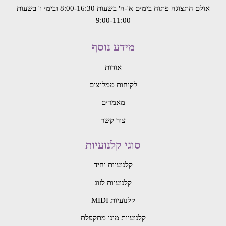
אולם התצוגה פתוח בימים א'-ה' בשעות 8:00-16:30
ובימי ו' בשעות
9:00-11:00
מידע נוסף
אודות
לקוחות ממליצים
מאמרים
צור קשר
סוגי קלנועיות
קלנועיות יחיד
קלנועיות לזוג
קלנועיות MIDI
קלנועיות מיני מתקפלת