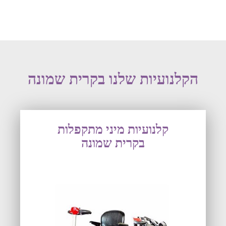
הקלנועיות שלנו בקרית שמונה
קלנועיות מיני מתקפלות
בקרית שמונה