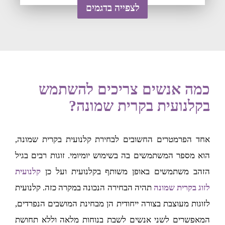
לצפייה בדגמים
כמה אנשים צריכים להשתמש
בקלנועית בקרית שמונה?
אחד הפרמטרים החשובים לבחירת קלנועית בקרית שמונה,
הוא מספר המשתמשים בה בשימוש יומיומי. זוגות רבים בגיל
הזהב משתמשים באופן משותף בקלנועית ועל כן
קלנועית
לזוג בקרית שמונה
תהיה הבחירה הנכונה במקרה כזה. קלנועית
לזוגות מעוצבת בצורה ייחודית הן מבחינת המושבים הנפרדים,
המאפשרים לשני אנשים לשבת בנוחות מלאה וללא תחושת