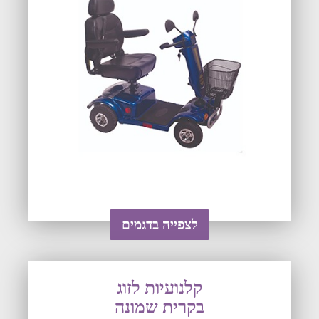
לצפייה בדגמים
קלנועיות לזוג
בקרית שמונה