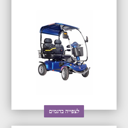
לצפייה בדגמים