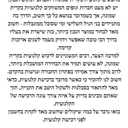
יש לא מעט חברות וגופים המשווקים קלנועיות בקרית
שמונה, אך כשמדובר בנושא כל כך חשוב, הדרך בה
מתניידים בני הגיל השלישי ומי שסובל ממוגבלות - חשוב
מאד לבחור במוצר הנכון ביותר, כזה שישרת את בעליו
בדרך הכי טובה שאפשר ויחזיק מעמד לשנים ארוכות
קדימה.
למרבה הצער, רבים המעוניינים לרכוש קלנועית בקרית
שמונה, לא עושים תמיד את הבחירה המושכלת ביותר,
לרוב מתוך צורך אמיתי בפתרון תחבורה ונגישות בהקדם.
חשוב לנו להזכיר כי כאשר מדובר ברכישת קלנועית, כדאי
מאד להתאזר בסבלנות ולשקול היטב את הקנייה, תוך
שאתם מבינים בדיוק על איזה צורך עונה הרכישה של
הקלנועית.
בואו נדבר על כמה שיקולים שחשוב מאד לקחת בחשבון
לפני רכישת קלנועית.