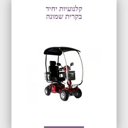
קלנועיות יחיד
בקרית שמונה