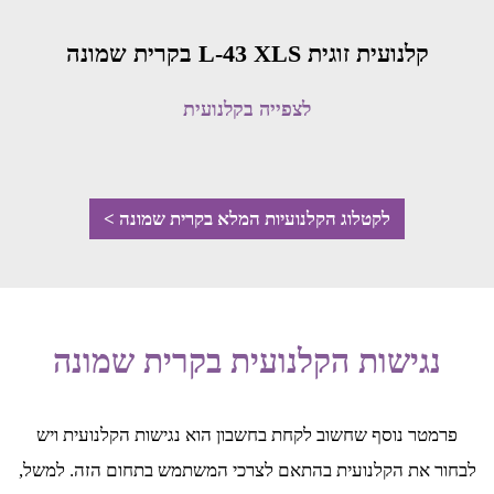
קלנועית זוגית L-43 XLS בקרית שמונה
לצפייה בקלנועית
לקטלוג הקלנועיות המלא בקרית שמונה >
נגישות הקלנועית בקרית שמונה
פרמטר נוסף שחשוב לקחת בחשבון הוא נגישות הקלנועית ויש
לבחור את הקלנועית בהתאם לצרכי המשתמש בתחום הזה. למשל,